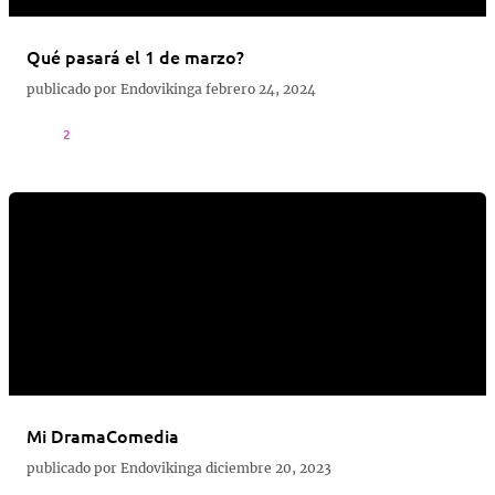
Qué pasará el 1 de marzo?
publicado por
Endovikinga
febrero 24, 2024
2
Mi DramaComedia
publicado por
Endovikinga
diciembre 20, 2023