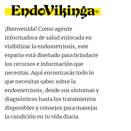
Ir al contenido principal
¡Bienvenida! Como agente
informadora de salud enfocada en
visibilizar la endometriosis, este
espacio está diseñado para brindarte
los recursos e información que
necesitas. Aquí encontrarás todo lo
que necesitas saber sobre la
endometriosis, desde sus síntomas y
diagnósticos hasta los tratamientos
disponibles y consejos para manejar
la condición en tu vida diaria.